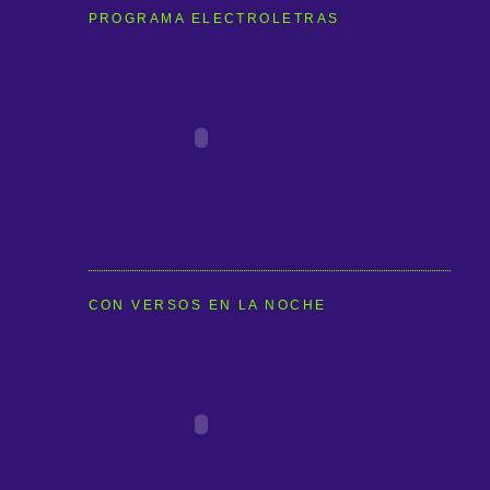
PROGRAMA ELECTROLETRAS
CON VERSOS EN LA NOCHE