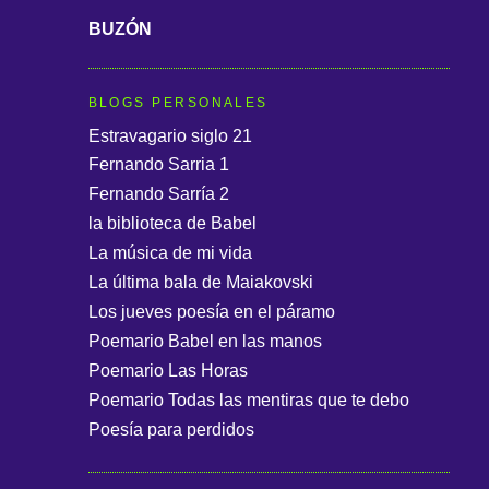
BUZÓN
BLOGS PERSONALES
Estravagario siglo 21
Fernando Sarria 1
Fernando Sarría 2
la biblioteca de Babel
La música de mi vida
La última bala de Maiakovski
Los jueves poesía en el páramo
Poemario Babel en las manos
Poemario Las Horas
Poemario Todas las mentiras que te debo
Poesía para perdidos