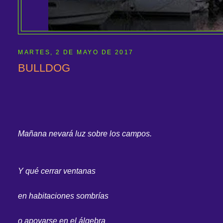
MARTES, 2 DE MAYO DE 2017
BULLDOG
Mañana nevará luz sobre los campos.
Y qué cerrar ventanas
en habitaciones sombrías
o apoyarse en el álgebra