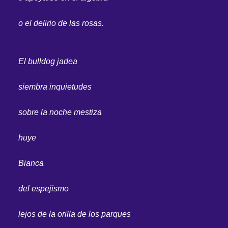
o el delirio de las rosas.
El bulldog jadea
siembra inquietudes
sobre la noche mestiza
huye
Bianca
del espejismo
lejos de la orilla de los parques