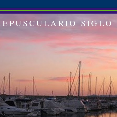
REPUSCULARIO SIGLO 