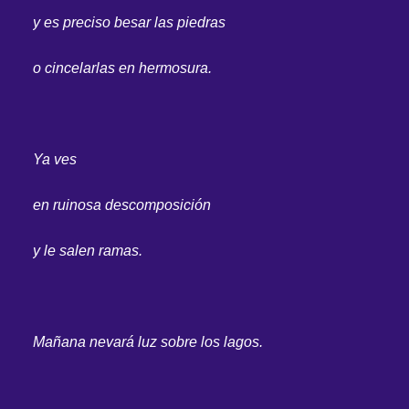
y es preciso besar las piedras
o cincelarlas en hermosura.
Ya ves
en ruinosa descomposición
y le salen ramas.
Mañana nevará luz sobre los lagos.