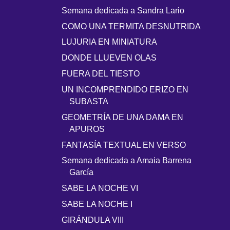
Semana dedicada a Sandra Lario
COMO UNA TERMITA DESNUTRIDA
LUJURIA EN MINIATURA
DONDE LLUEVEN OLAS
FUERA DEL TIESTO
UN INCOMPRENDIDO ERIZO EN
SUBASTA
GEOMETRÍA DE UNA DAMA EN
APUROS
FANTASÍA TEXTUAL EN VERSO
Semana dedicada a Amaia Barrena
García
SABE LA NOCHE VI
SABE LA NOCHE I
GIRÁNDULA VIII