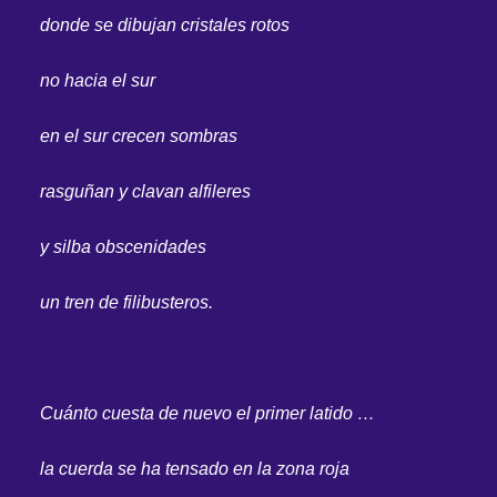
donde se dibujan cristales rotos
no hacia el sur
en el sur crecen sombras
rasguñan y clavan alfileres
y silba obscenidades
un tren de filibusteros.
Cuánto cuesta de nuevo el primer latido …
la cuerda se ha tensado en la zona roja