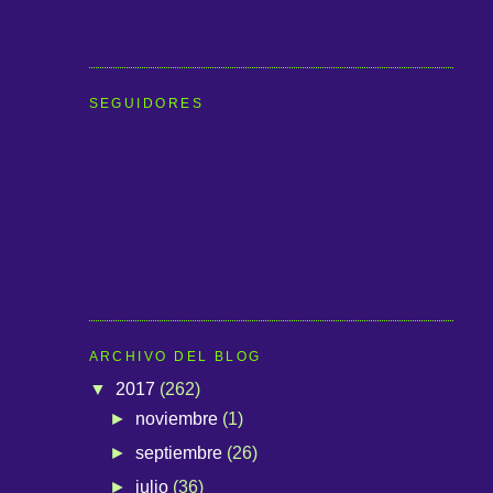
SEGUIDORES
ARCHIVO DEL BLOG
▼
2017
(262)
►
noviembre
(1)
►
septiembre
(26)
►
julio
(36)